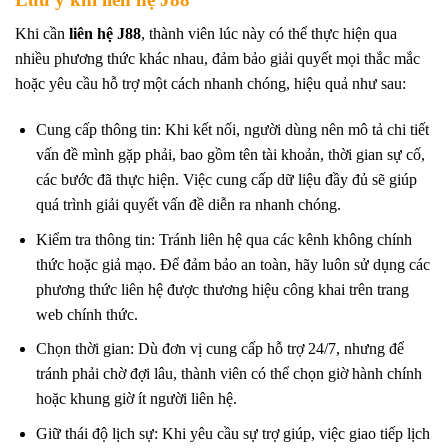
Khi cần
liên hệ J88
, thành viên lúc này có thể thực hiện qua
nhiều phương thức khác nhau, đảm bảo giải quyết mọi thắc mắc
hoặc yêu cầu hỗ trợ một cách nhanh chóng, hiệu quả như sau:
Cung cấp thông tin: Khi kết nối, người dùng nên mô tả chi tiết
vấn đề mình gặp phải, bao gồm tên tài khoản, thời gian sự cố,
các bước đã thực hiện. Việc cung cấp dữ liệu đầy đủ sẽ giúp
quá trình giải quyết vấn đề diễn ra nhanh chóng.
Kiểm tra thông tin: Tránh liên hệ qua các kênh không chính
thức hoặc giả mạo. Để đảm bảo an toàn, hãy luôn sử dụng các
phương thức liên hệ được thương hiệu công khai trên trang
web chính thức.
Chọn thời gian: Dù đơn vị cung cấp hỗ trợ 24/7, nhưng để
tránh phải chờ đợi lâu, thành viên có thể chọn giờ hành chính
hoặc khung giờ ít người liên hệ.
Giữ thái độ lịch sự: Khi yêu cầu sự trợ giúp, việc giao tiếp lịch