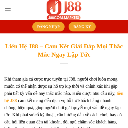
Skip
to
content
ĐĂNG NHẬP
ĐĂNG KÝ
Liên Hệ J88 – Cam Kết Giải Đáp Mọi Thắc
Mắc Ngay Lập Tức
Khi tham gia cá cược trực tuyến tại J88, người chơi luôn mong
muốn có thể nhận được sự hỗ trợ kịp thời và chính xác khi gặp
phải bất kỳ vấn đề hay thắc mắc nào. Hiểu được nhu cầu này,
liên
hệ J88
cam kết mang đến dịch vụ hỗ trợ khách hàng nhanh
chóng, hiệu quả, giúp người chơi giải quyết mọi vấn đề ngay lập
tức. Khi phải sự cố kỹ thuật, cần hướng dẫn về cách chơi, hay có
câu hỏi liên quan đến tài khoản, đội ngũ chăm sóc khách hàng