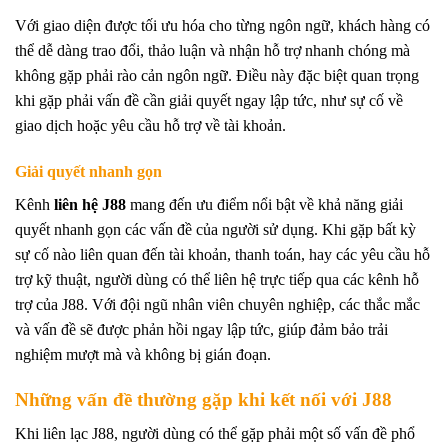
Với giao diện được tối ưu hóa cho từng ngôn ngữ, khách hàng có
thể dễ dàng trao đổi, thảo luận và nhận hỗ trợ nhanh chóng mà
không gặp phải rào cản ngôn ngữ. Điều này đặc biệt quan trọng
khi gặp phải vấn đề cần giải quyết ngay lập tức, như sự cố về
giao dịch hoặc yêu cầu hỗ trợ về tài khoản.
Giải quyết nhanh gọn
Kênh
liên hệ J88
mang đến ưu điểm nổi bật về khả năng giải
quyết nhanh gọn các vấn đề của người sử dụng. Khi gặp bất kỳ
sự cố nào liên quan đến tài khoản, thanh toán, hay các yêu cầu hỗ
trợ kỹ thuật, người dùng có thể liên hệ trực tiếp qua các kênh hỗ
trợ của J88. Với đội ngũ nhân viên chuyên nghiệp, các thắc mắc
và vấn đề sẽ được phản hồi ngay lập tức, giúp đảm bảo trải
nghiệm mượt mà và không bị gián đoạn.
Những vấn đề thường gặp khi kết nối với J88
Khi liên lạc J88, người dùng có thể gặp phải một số vấn đề phổ