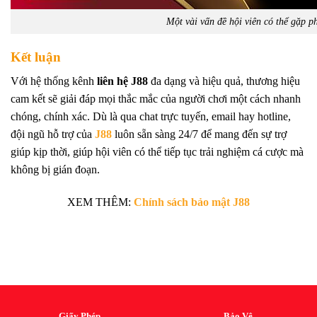
Một vài vấn đề hội viên có thể gặp ph
Kết luận
Với hệ thống kênh
liên hệ J88
đa dạng và hiệu quả, thương hiệu
cam kết sẽ giải đáp mọi thắc mắc của người chơi một cách nhanh
chóng, chính xác. Dù là qua chat trực tuyến, email hay hotline,
đội ngũ hỗ trợ của
J88
luôn sẵn sàng 24/7 để mang đến sự trợ
giúp kịp thời, giúp hội viên có thể tiếp tục trải nghiệm cá cược mà
không bị gián đoạn.
XEM THÊM:
Chính sách bảo mật J88
Giấy Phép
Bảo Vệ