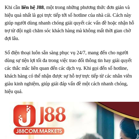
Khi cần
liên hệ J88
, một trong những phương thức đơn giản và
hiệu quả nhất là gọi trực tiếp tới số hotline của nhà cái. Cách này
giúp người dùng nhanh chóng giải quyết các vấn đề hoặc nhận hỗ
trợ từ đội ngũ chăm sóc khách hàng mà không mất thời gian chờ
đợi lâu.
Số điện thoại luôn sẵn sàng phục vụ 24/7, mang đến cho người
dùng sự tiện lợi tối đa trong việc trao đổi thông tin hay giải quyết
các thắc mắc liên quan đến các dịch vụ. Khi gọi đến số hotline,
khách hàng có thể nhận được sự hỗ trợ trực tiếp từ các nhân viên
giàu kinh nghiệm, giúp giải đáp vấn đề một cách nhanh chóng,
hiệu quả.