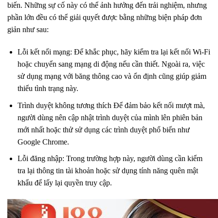
biến. Những sự cố này có thể ảnh hưởng đến trải nghiệm, nhưng
phần lớn đều có thể giải quyết được bằng những biện pháp đơn
giản như sau:
Lỗi kết nối mạng: Để khắc phục, hãy kiểm tra lại kết nối Wi-Fi
hoặc chuyển sang mạng di động nếu cần thiết. Ngoài ra, việc
sử dụng mạng với băng thông cao và ổn định cũng giúp giảm
thiểu tình trạng này.
Trình duyệt không tương thích Để đảm bảo kết nối mượt mà,
người dùng nên cập nhật trình duyệt của mình lên phiên bản
mới nhất hoặc thử sử dụng các trình duyệt phổ biến như
Google Chrome.
Lỗi đăng nhập: Trong trường hợp này, người dùng cần kiểm
tra lại thông tin tài khoản hoặc sử dụng tính năng quên mật
khẩu để lấy lại quyền truy cập.