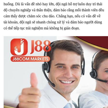
huống. Dù là vấn đề nhỏ hay lớn, đội ngũ hỗ trợ luôn duy trì thái
độ chuyên nghiệp và thân thiện, đảm bảo rằng mỗi thành viên đều
cảm thấy được chăm sóc chu đáo. Chẳng hạn, nếu có vấn đề về
tài khoản, đội ngũ sẽ nhanh chóng xử lý và đảm bảo người dùng
có thể tiếp tục trải nghiệm mà không bị gián đoạn.