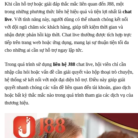
Khi cần hỗ trợ hoặc giải đáp thắc mắc liên quan đến J88, một
trong những phương thức liên hệ hiệu quả và tiện lợi nhất là
chat
live
. Với tính năng này, người dùng có thể nhanh chóng kết nối
với đội ngũ chăm sóc khách hàng, giúp tiết kiệm thời gian và
nhận được phản hồi kịp thời. Chat live thường được tích hợp trực
tiếp trên trang web hoặc ứng dụng, mang lại sự thuận tiện tối đa
cho những ai cần sự hỗ trợ ngay lập tức.
Trong quá trình sử dụng
liên hệ J88
chat live, hội viên chỉ cần
nhập câu hỏi hoặc vấn đề cần giải quyết vào hộp thoại trò chuyện,
hệ thống sẽ kết nối với một đại diện hỗ trợ. Điều này giúp giải
quyết nhanh chóng các vấn đề liên quan đến tài khoản, giao dịch
hoặc bất kỳ thắc mắc nào trong quá trình tham gia các dịch vụ của
thương hiệu.