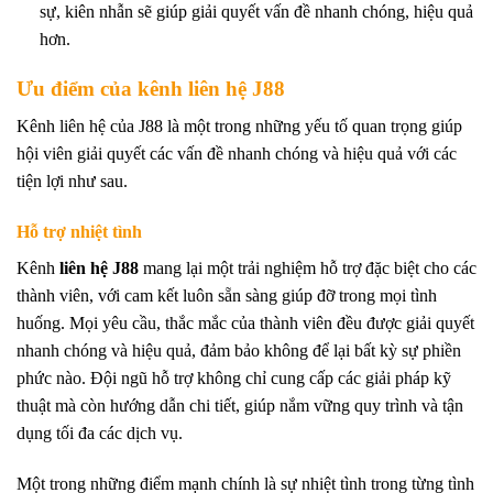
sự, kiên nhẫn sẽ giúp giải quyết vấn đề nhanh chóng, hiệu quả
hơn.
Ưu điểm của kênh liên hệ J88
Kênh liên hệ của J88 là một trong những yếu tố quan trọng giúp
hội viên giải quyết các vấn đề nhanh chóng và hiệu quả với các
tiện lợi như sau.
Hỗ trợ nhiệt tình
Kênh
liên hệ J88
mang lại một trải nghiệm hỗ trợ đặc biệt cho các
thành viên, với cam kết luôn sẵn sàng giúp đỡ trong mọi tình
huống. Mọi yêu cầu, thắc mắc của thành viên đều được giải quyết
nhanh chóng và hiệu quả, đảm bảo không để lại bất kỳ sự phiền
phức nào. Đội ngũ hỗ trợ không chỉ cung cấp các giải pháp kỹ
thuật mà còn hướng dẫn chi tiết, giúp nắm vững quy trình và tận
dụng tối đa các dịch vụ.
Một trong những điểm mạnh chính là sự nhiệt tình trong từng tình